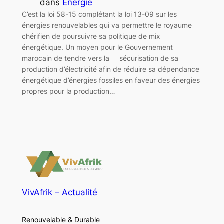
dans
Energie
C’est la loi 58-15 complétant la loi 13-09 sur les
énergies renouvelables qui va permettre le royaume
chérifien de poursuivre sa politique de mix
énergétique. Un moyen pour le Gouvernement
marocain de tendre vers la sécurisation de sa
production d’électricité afin de réduire sa dépendance
énergétique d’énergies fossiles en faveur des énergies
propres pour la production…
VivAfrik – Actualité
Renouvelable & Durable