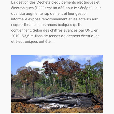
La gestion des Déchets d’équipements électriques et
électroniques (DEEE) est un défi pour le Sénégal. Leur
quantité augmente rapidement et leur gestion
informelle expose l’environnement et les acteurs aux
risques liés aux substances toxiques qu’ils
contiennent. Selon des chiffres avancés par UNU en
2019, 53,6 millions de tonnes de déchets électriques
et électroniques ont été…