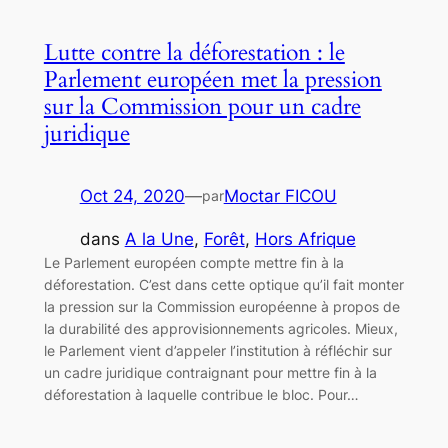
Lutte contre la déforestation : le
Parlement européen met la pression
sur la Commission pour un cadre
juridique
Oct 24, 2020
—
Moctar FICOU
par
dans
A la Une
, 
Forêt
, 
Hors Afrique
Le Parlement européen compte mettre fin à la
déforestation. C’est dans cette optique qu’il fait monter
la pression sur la Commission européenne à propos de
la durabilité des approvisionnements agricoles. Mieux,
le Parlement vient d’appeler l’institution à réfléchir sur
un cadre juridique contraignant pour mettre fin à la
déforestation à laquelle contribue le bloc. Pour…