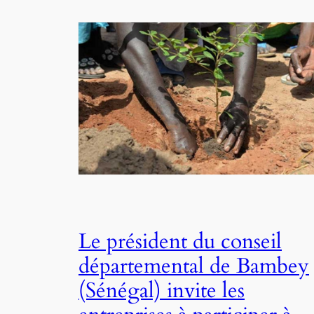
Le président du conseil
départemental de Bambey
(Sénégal) invite les