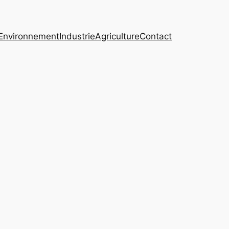
Environnement
Industrie
Agriculture
Contact