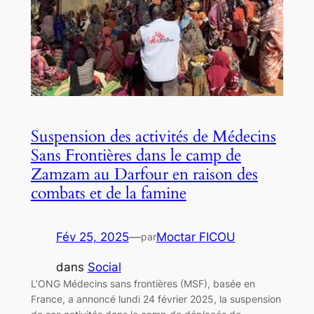
Suspension des activités de Médecins
Sans Frontières dans le camp de
Zamzam au Darfour en raison des
combats et de la famine
Fév 25, 2025
—
Moctar FICOU
par
dans
Social
L’ONG Médecins sans frontières (MSF), basée en
France, a annoncé lundi 24 février 2025, la suspension