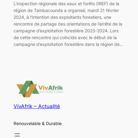
L’inspection régionale des eaux et forêts (IREF) de la
région de Tambacounda a organisé, mardi 21 février
2024, à l’intention des exploitants forestiers, une
rencontre de partage des orientations de l’arrêté de la
campagne d’exploitation forestière 2023-2024. Lors
de cette rencontre qui coïncide avec le début de la
campagne d’exploitation forestière dans la région de…
VivAfrik – Actualité
Renouvelable & Durable