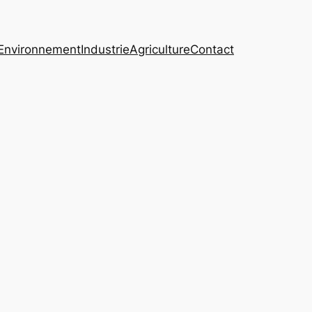
Environnement
Industrie
Agriculture
Contact