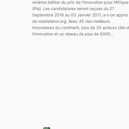
sixième édition du prix de l’innovation pour l’Afrique
(Pia). Les candidatures seront reçues du 27
Septembre 2016 au 03 Janvier 2017, a-t-on appris
de mediaterre.org. Avec 45 des meilleurs
innovateurs du continent, plus de 35 acteurs clés 
l’innovation et un réseau de plus de 6000…