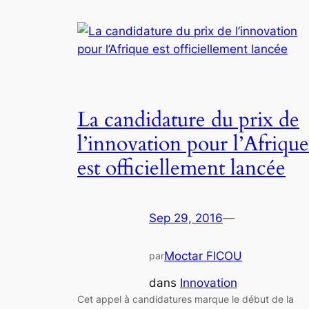
La candidature du prix de
l’innovation pour l’Afrique
est officiellement lancée
Sep 29, 2016
—
Moctar FICOU
par
dans
Innovation
Cet appel à candidatures marque le début de la