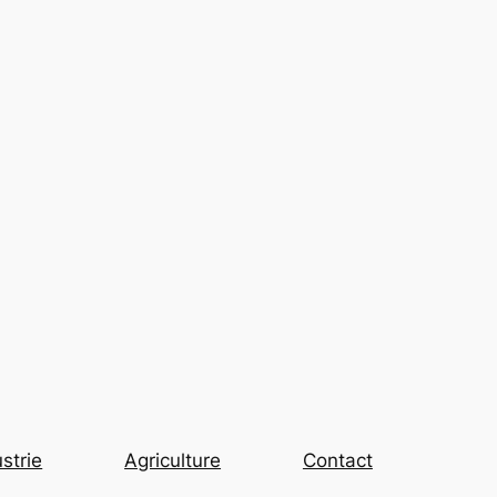
strie
Agriculture
Contact