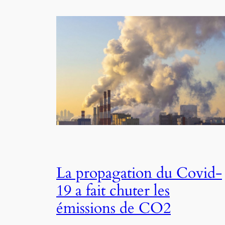
La propagation du Covid-
19 a fait chuter les
émissions de CO2