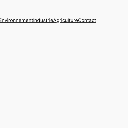
Environnement
Industrie
Agriculture
Contact