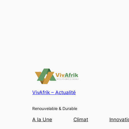
VivAfrik – Actualité
Renouvelable & Durable
A la Une
Climat
Innovati