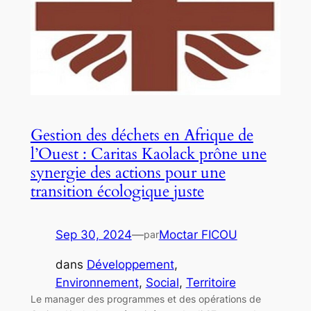
Gestion des déchets en Afrique de
l’Ouest : Caritas Kaolack prône une
synergie des actions pour une
transition écologique juste
Sep 30, 2024
—
Moctar FICOU
par
dans
Développement
, 
Environnement
, 
Social
, 
Territoire
Le manager des programmes et des opérations de