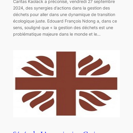
Caritas Kaolack a préconisé, vendredi 27 septembre
2024, des synergies d’actions dans la gestion des
déchets pour aller dans une dynamique de transition
écologique juste. Edouard François Ndong a, dans ce
sens, souligné que « la gestion des déchets est une
problématique majeure dans le monde et le…