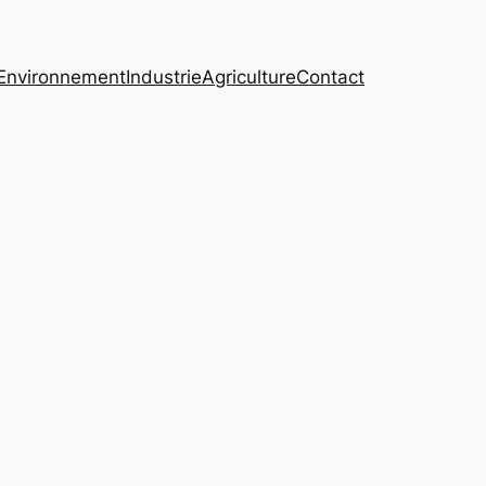
Environnement
Industrie
Agriculture
Contact