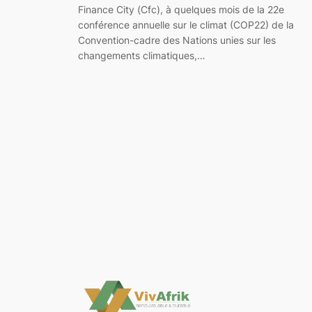
Finance City (Cfc), à quelques mois de la 22e
conférence annuelle sur le climat (COP22) de la
Convention-cadre des Nations unies sur les
changements climatiques,…