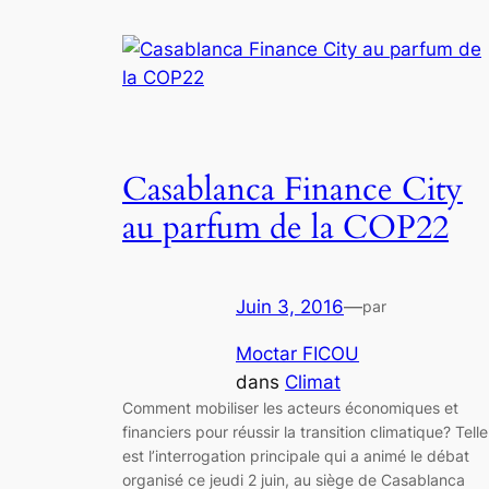
Casablanca Finance City
au parfum de la COP22
Juin 3, 2016
—
par
Moctar FICOU
dans
Climat
Comment mobiliser les acteurs économiques et
financiers pour réussir la transition climatique? Telle
est l’interrogation principale qui a animé le débat
organisé ce jeudi 2 juin, au siège de Casablanca