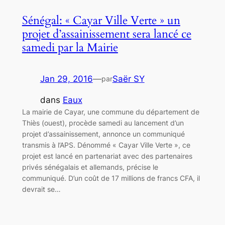
Sénégal: « Cayar Ville Verte » un
projet d’assainissement sera lancé ce
samedi par la Mairie
Jan 29, 2016
—
Saër SY
par
dans
Eaux
La mairie de Cayar, une commune du département de
Thiès (ouest), procède samedi au lancement d’un
projet d’assainissement, annonce un communiqué
transmis à l’APS. Dénommé « Cayar Ville Verte », ce
projet est lancé en partenariat avec des partenaires
privés sénégalais et allemands, précise le
communiqué. D’un coût de 17 millions de francs CFA, il
devrait se…