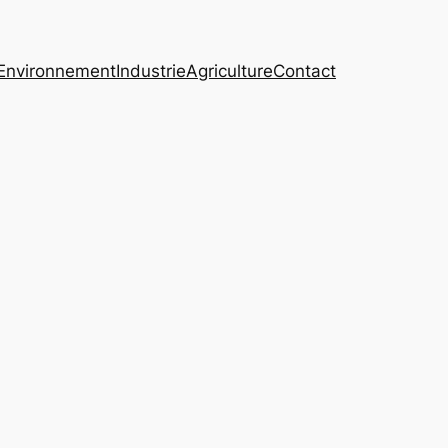
Environnement
Industrie
Agriculture
Contact