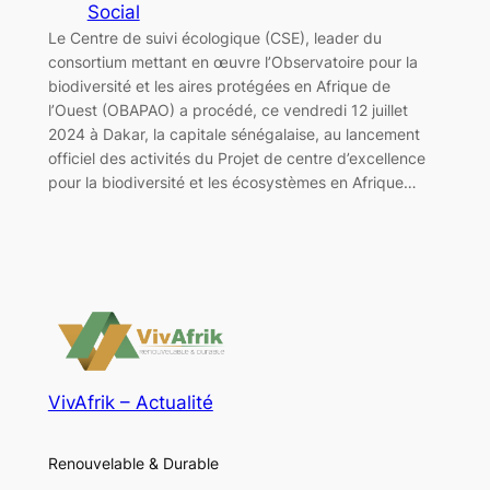
Social
Le Centre de suivi écologique (CSE), leader du
consortium mettant en œuvre l’Observatoire pour la
biodiversité et les aires protégées en Afrique de
l’Ouest (OBAPAO) a procédé, ce vendredi 12 juillet
2024 à Dakar, la capitale sénégalaise, au lancement
officiel des activités du Projet de centre d’excellence
pour la biodiversité et les écosystèmes en Afrique…
VivAfrik – Actualité
Renouvelable & Durable