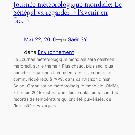
Journée météorologique mondiale: Le
Sénégal va regarder » l’avenir en
face »
Mar 22, 2016
—
Saër SY
par
dans
Environnement
La Journée météorologique mondiale sera célébrée
mercredi, sur le thème « Plus chaud, plus sec, plus
humide : regardons l’avenir en face », annonce un
communiqué reçu à l’APS, dans sa livraison d’hier.
Selon l’Organisation météorologique mondiale (OMM),
« l’année 2015 restera dans les annales en raison des
records de température qui ont été pulvérisés, de
l’intensité des vagues…