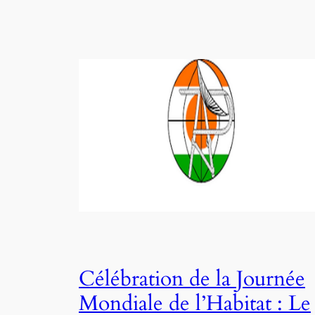
Célébration de la Journée
Mondiale de l’Habitat : Le