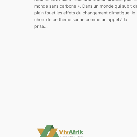
monde sans carbone ». Dans un monde qui subit d
plein fouet les effets du changement climatique, le
choix de ce thème sonne comme un appel à la
prise…