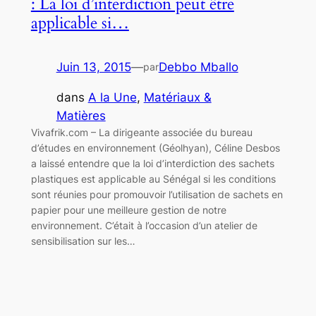
: La loi d’interdiction peut être
applicable si…
Juin 13, 2015
—
Debbo Mballo
par
dans
A la Une
, 
Matériaux &
Matières
Vivafrik.com – La dirigeante associée du bureau
d’études en environnement (Géolhyan), Céline Desbos
a laissé entendre que la loi d’interdiction des sachets
plastiques est applicable au Sénégal si les conditions
sont réunies pour promouvoir l’utilisation de sachets en
papier pour une meilleure gestion de notre
environnement. C’était à l’occasion d’un atelier de
sensibilisation sur les…