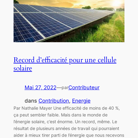
Record d’efficacité pour une cellule
solaire
Mai 27, 2022
—
Contributeur
par
dans
Contribution
, 
Energie
Par Nathalie Mayer Une efficacité de moins de 40 %,
ça peut sembler faible. Mais dans le monde de
l’énergie solaire, c’est énorme. Un record, même. Le
résultat de plusieurs années de travail qui pourraient
aider à mieux tirer parti de l’énergie que nous recevons