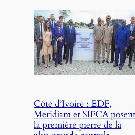
Côte d’Ivoire : EDF,
Meridiam et SIFCA posen
la première pierre de la