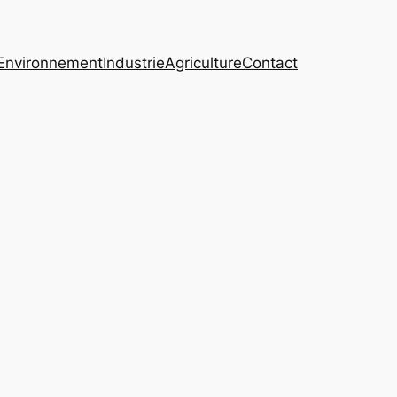
Environnement
Industrie
Agriculture
Contact