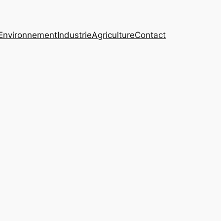
Environnement
Industrie
Agriculture
Contact