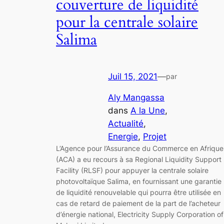
couverture de liquidité
pour la centrale solaire
Salima
Juil 15, 2021
—
par
Aly Mangassa
dans
A la Une
, 
Actualité
, 
Energie
, 
Projet
L’Agence pour l’Assurance du Commerce en Afrique
(ACA) a eu recours à sa Regional Liquidity Support
Facility (RLSF) pour appuyer la centrale solaire
photovoltaïque Salima, en fournissant une garantie
de liquidité renouvelable qui pourra être utilisée en
cas de retard de paiement de la part de l’acheteur
d’énergie national, Electricity Supply Corporation of