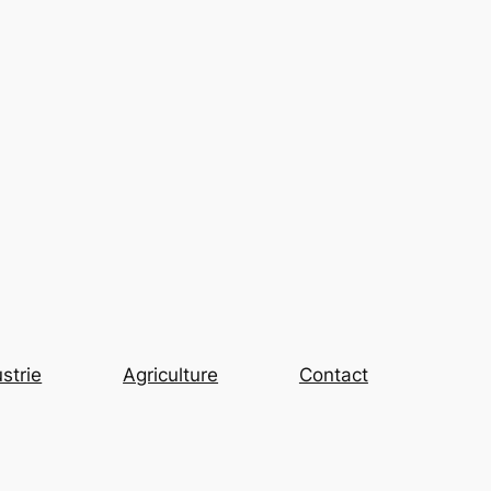
strie
Agriculture
Contact