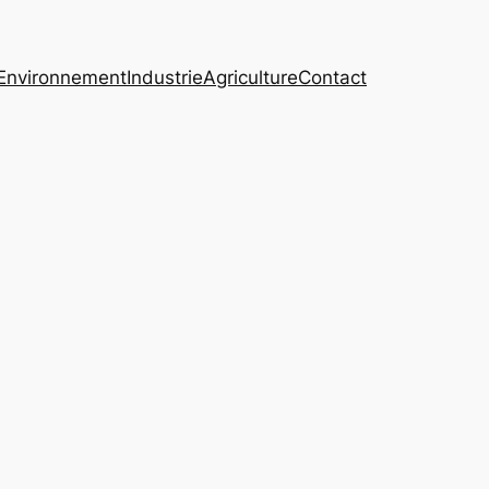
Environnement
Industrie
Agriculture
Contact