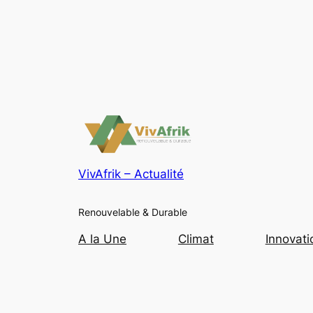
VivAfrik – Actualité
Renouvelable & Durable
A la Une
Climat
Innovati