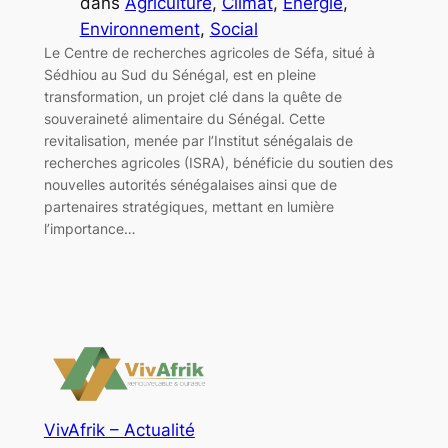
dans
Agriculture
, 
Climat
, 
Energie
, 
Environnement
, 
Social
Le Centre de recherches agricoles de Séfa, situé à
Sédhiou au Sud du Sénégal, est en pleine
transformation, un projet clé dans la quête de
souveraineté alimentaire du Sénégal. Cette
revitalisation, menée par l’Institut sénégalais de
recherches agricoles (ISRA), bénéficie du soutien des
nouvelles autorités sénégalaises ainsi que de
partenaires stratégiques, mettant en lumière
l’importance…
VivAfrik – Actualité