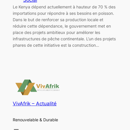
Le Kenya dépend actuellement à hauteur de 70 % des
importations pour répondre à ses besoins en poisson.
Dans le but de renforcer sa production locale et
réduire cette dépendance, le gouvernement met en
place des projets ambitieux pour améliorer les
infrastructures de pêche continentale. L’un des projets
phares de cette initiative est la construction…
VivAfrik – Actualité
Renouvelable & Durable