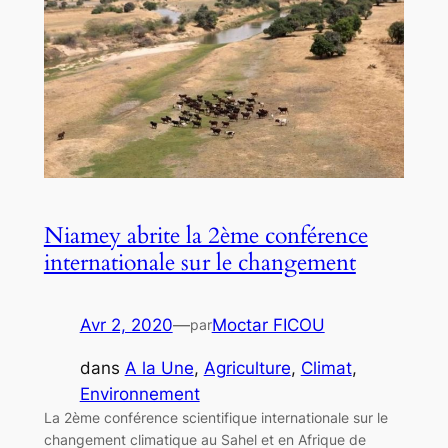
Niamey abrite la 2ème conférence
internationale sur le changement
Avr 2, 2020
—
Moctar FICOU
par
dans
A la Une
, 
Agriculture
, 
Climat
, 
Environnement
La 2ème conférence scientifique internationale sur le
changement climatique au Sahel et en Afrique de