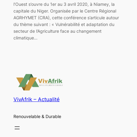
l’Ouest s’ouvre du 1er au 3 avril 2020, à Niamey, la
capitale du Niger. Organisée par le Centre Régional
AGRHYMET (CRA), cette conférence s’articule autour
du thème suivant : « Vulnérabilité et adaptation du
secteur de l’Agriculture face au changement
climatique…
VivAfrik – Actualité
Renouvelable & Durable