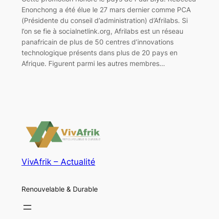
Enonchong a été élue le 27 mars dernier comme PCA
(Présidente du conseil d’administration) d’Afrilabs. Si
l’on se fie à socialnetlink.org, Afrilabs est un réseau
panafricain de plus de 50 centres d’innovations
technologique présents dans plus de 20 pays en
Afrique. Figurent parmi les autres membres…
VivAfrik – Actualité
Renouvelable & Durable