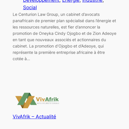
Social
Le Centurion Law Group, un cabinet d’avocats
panafricain de premier plan spécialisé dans l’énergie et
les ressources naturelles, est fier d’annoncer la
promotion de Oneyka Cindy Ojogbo et de Zion Adeoye
en tant que nouveaux associés et actionnaires du
cabinet. La promotion d’Ojogbo et d’Adeoye, qui
représente la première entreprise africaine à être
cotée à…
VivAfrik – Actualité