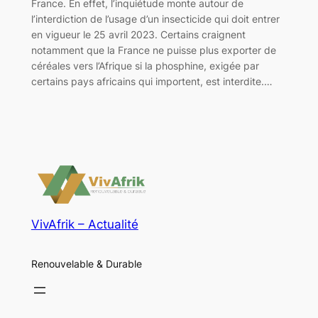
France. En effet, l’inquiétude monte autour de
l’interdiction de l’usage d’un insecticide qui doit entrer
en vigueur le 25 avril 2023. Certains craignent
notamment que la France ne puisse plus exporter de
céréales vers l’Afrique si la phosphine, exigée par
certains pays africains qui importent, est interdite.…
VivAfrik – Actualité
Renouvelable & Durable