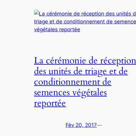
La cérémonie de réceptio
des unités de triage et de
conditionnement de
semences végétales
reportée
Fév 20, 2017
—