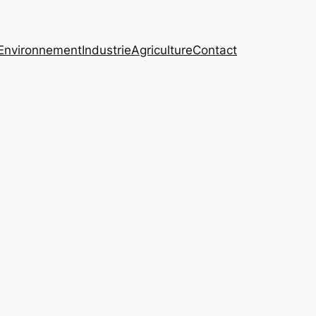
Environnement
Industrie
Agriculture
Contact