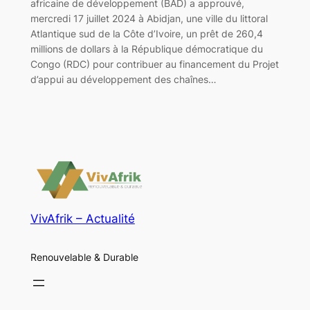
africaine de développement (BAD) a approuvé,
mercredi 17 juillet 2024 à Abidjan, une ville du littoral
Atlantique sud de la Côte d’Ivoire, un prêt de 260,4
millions de dollars à la République démocratique du
Congo (RDC) pour contribuer au financement du Projet
d’appui au développement des chaînes…
VivAfrik – Actualité
Renouvelable & Durable