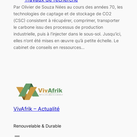
Par Olivier de Souza Nées au cours des années 70, les
technologies de captage et de stockage de CO2
(CSC) consistent à récupérer, comprimer, transporter
le carbone issu des processus de production
industrielle, puis à l’injecter dans le sous-sol. Jusqu’ici,
elles n’ont été mises en œuvre qu’à petite échelle. Le
cabinet de conseils en ressources…
VivAfrik – Actualité
Renouvelable & Durable