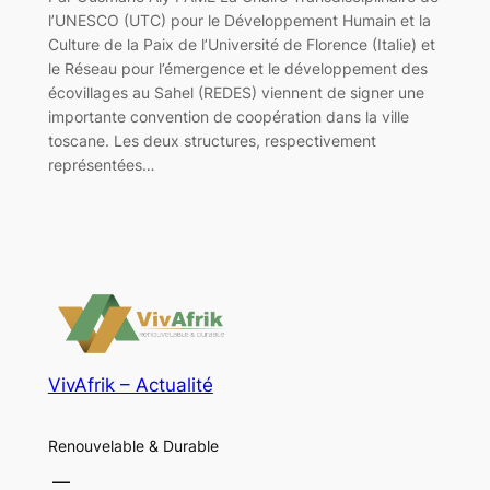
l’UNESCO (UTC) pour le Développement Humain et la
Culture de la Paix de l’Université de Florence (Italie) et
le Réseau pour l’émergence et le développement des
écovillages au Sahel (REDES) viennent de signer une
importante convention de coopération dans la ville
toscane. Les deux structures, respectivement
représentées…
VivAfrik – Actualité
Renouvelable & Durable