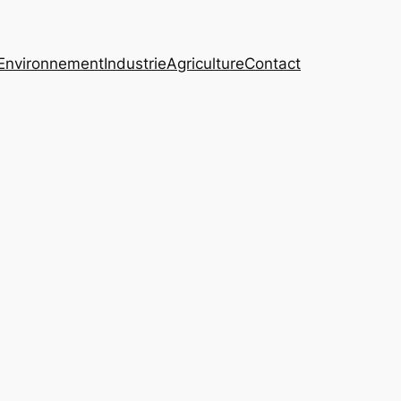
Environnement
Industrie
Agriculture
Contact