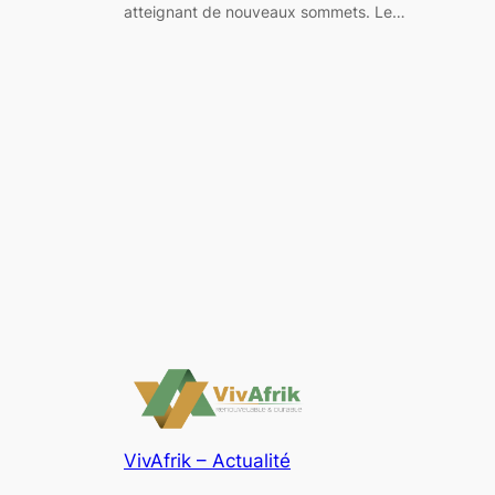
atteignant de nouveaux sommets. Le…
VivAfrik – Actualité