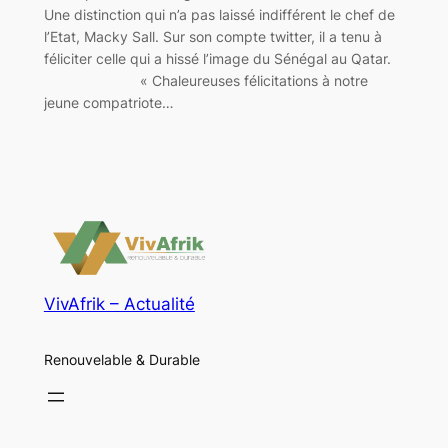
Une distinction qui n’a pas laissé indifférent le chef de
l’Etat, Macky Sall. Sur son compte twitter, il a tenu à
féliciter celle qui a hissé l’image du Sénégal au Qatar.
« Chaleureuses félicitations à notre
jeune compatriote…
VivAfrik – Actualité
Renouvelable & Durable