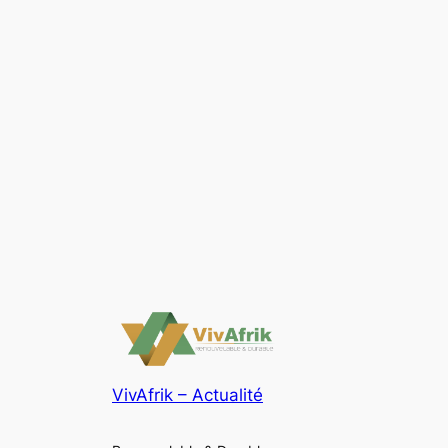
VivAfrik – Actualité