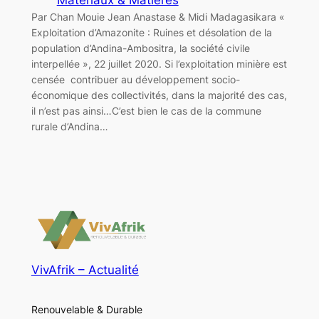
Par Chan Mouie Jean Anastase & Midi Madagasikara «
Exploitation d’Amazonite : Ruines et désolation de la
population d’Andina-Ambositra, la société civile
interpellée », 22 juillet 2020. Si l’exploitation minière est
censée contribuer au développement socio-
économique des collectivités, dans la majorité des cas,
il n’est pas ainsi…C’est bien le cas de la commune
rurale d’Andina…
VivAfrik – Actualité
Renouvelable & Durable