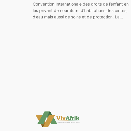
Convention Internationale des droits de l’enfant en
les privant de nourriture, d’habitations descentes,
d’eau mais aussi de soins et de protection. La…