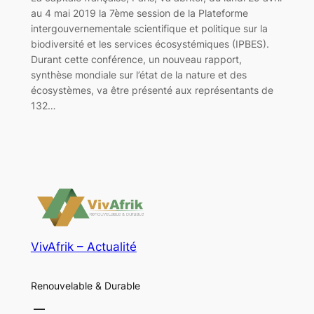
au 4 mai 2019 la 7ème session de la Plateforme
intergouvernementale scientifique et politique sur la
biodiversité et les services écosystémiques (IPBES).
Durant cette conférence, un nouveau rapport,
synthèse mondiale sur l’état de la nature et des
écosystèmes, va être présenté aux représentants de
132…
VivAfrik – Actualité
Renouvelable & Durable