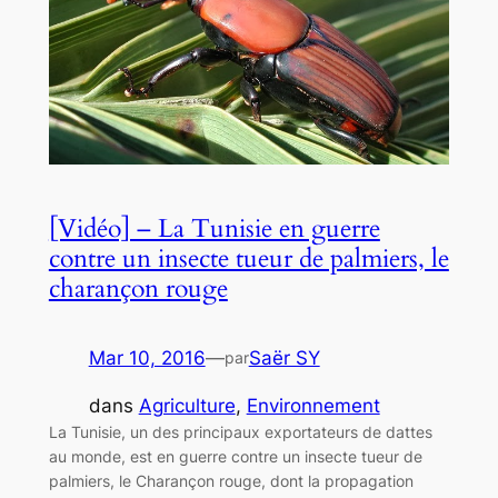
[Vidéo] – La Tunisie en guerre
contre un insecte tueur de palmiers, le
charançon rouge
Mar 10, 2016
—
Saër SY
par
dans
Agriculture
, 
Environnement
La Tunisie, un des principaux exportateurs de dattes
au monde, est en guerre contre un insecte tueur de
palmiers, le Charançon rouge, dont la propagation