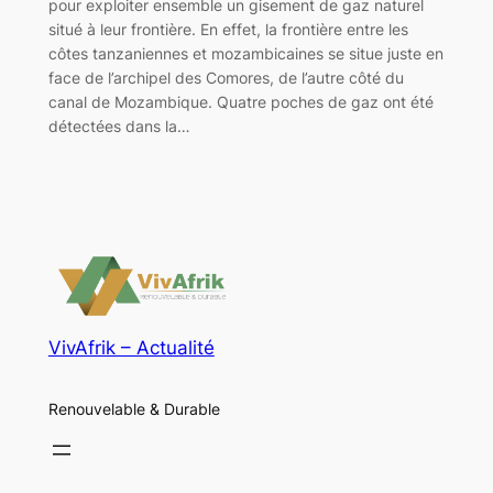
pour exploiter ensemble un gisement de gaz naturel
situé à leur frontière. En effet, la frontière entre les
côtes tanzaniennes et mozambicaines se situe juste en
face de l’archipel des Comores, de l’autre côté du
canal de Mozambique. Quatre poches de gaz ont été
détectées dans la…
VivAfrik – Actualité
Renouvelable & Durable