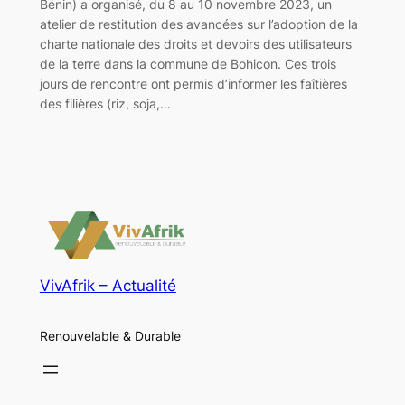
Bénin) a organisé, du 8 au 10 novembre 2023, un
atelier de restitution des avancées sur l’adoption de la
charte nationale des droits et devoirs des utilisateurs
de la terre dans la commune de Bohicon. Ces trois
jours de rencontre ont permis d’informer les faîtières
des filières (riz, soja,…
VivAfrik – Actualité
Renouvelable & Durable