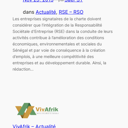
dans
Actualité
, 
RSE – RSO
Les entreprises signataires de la charte doivent
considérer que l’intégration de la Responsabilité
Sociétale d’Entreprise (RSE) dans la conduite de leurs
activités contribue à l’amélioration des conditions
économiques, environnementales et sociales du
Sénégal et par voie de conséquence à la création
d’emplois, à une meilleure compétitivité des
entreprises et au développement durable. Ainsi, la
rédaction…
VivAfrik – Actualité