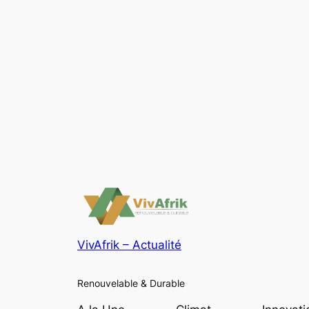
VivAfrik – Actualité
Renouvelable & Durable