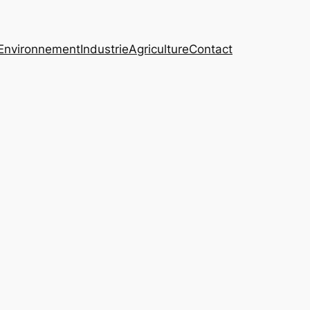
Environnement
Industrie
Agriculture
Contact