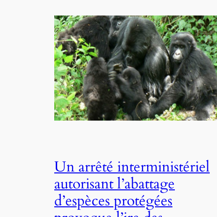
Un arrêté interministériel
autorisant l’abattage
d’espèces protégées