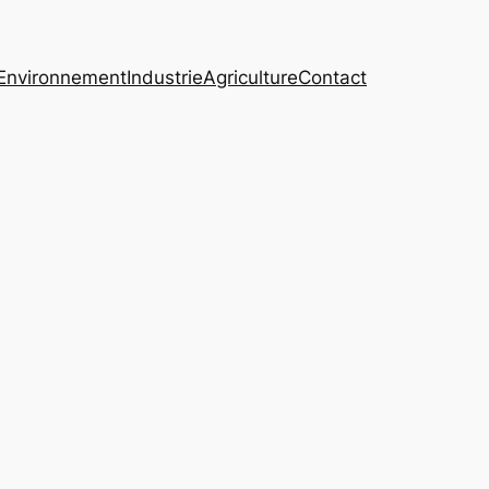
Environnement
Industrie
Agriculture
Contact