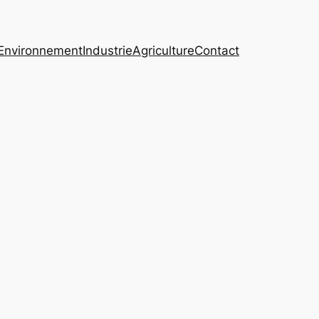
Environnement
Industrie
Agriculture
Contact