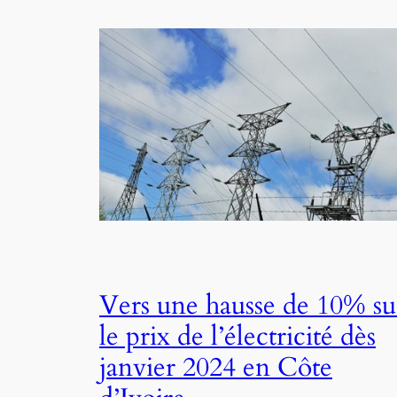
Vers une hausse de 10% su
le prix de l’électricité dès
janvier 2024 en Côte