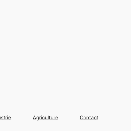
strie
Agriculture
Contact