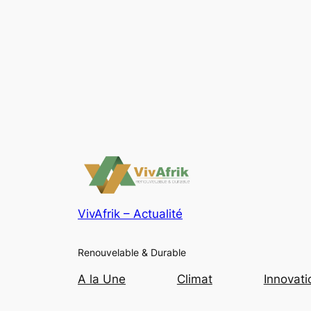
VivAfrik – Actualité
Renouvelable & Durable
A la Une
Climat
Innovati