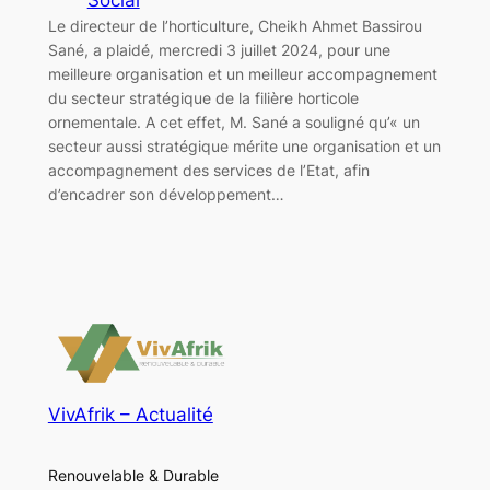
Le directeur de l’horticulture, Cheikh Ahmet Bassirou
Sané, a plaidé, mercredi 3 juillet 2024, pour une
meilleure organisation et un meilleur accompagnement
du secteur stratégique de la filière horticole
ornementale. A cet effet, M. Sané a souligné qu’« un
secteur aussi stratégique mérite une organisation et un
accompagnement des services de l’Etat, afin
d’encadrer son développement…
VivAfrik – Actualité
Renouvelable & Durable