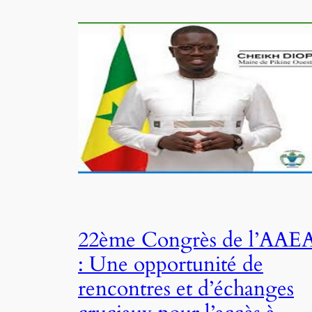
22ème Congrès de l’AAE
: Une opportunité de
rencontres et d’échanges