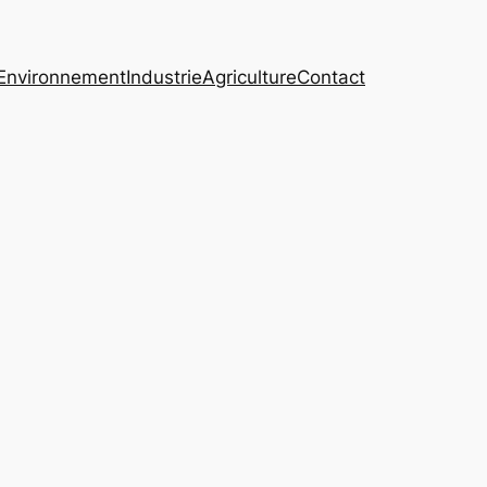
Environnement
Industrie
Agriculture
Contact