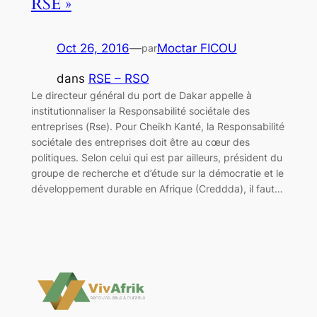
RSE »
Oct 26, 2016
—
Moctar FICOU
par
dans
RSE – RSO
Le directeur général du port de Dakar appelle à
institutionnaliser la Responsabilité sociétale des
entreprises (Rse). Pour Cheikh Kanté, la Responsabilité
sociétale des entreprises doit être au cœur des
politiques. Selon celui qui est par ailleurs, président du
groupe de recherche et d’étude sur la démocratie et le
développement durable en Afrique (Creddda), il faut…