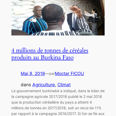
4 millions de tonnes de céréales
produits au Burkina Faso
Mai 8, 2018
—
Moctar FICOU
par
dans
Agriculture
, 
Climat
Le gouvernement burkinabé a indiqué, dans le bilan de
la campagne agricole 2017/2018 publié le 2 mai 2018
que la production céréalière du pays a atteint 4
millions de tonnes en 2017/2018, soit un recul de 11%
par rapport à la campagne 2016/2017. Si l’on se fie aux