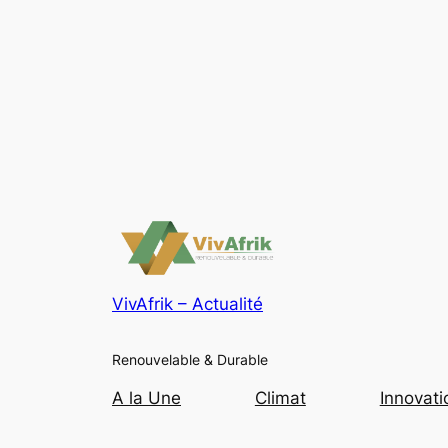
VivAfrik – Actualité
Renouvelable & Durable
A la Une
Climat
Innovati