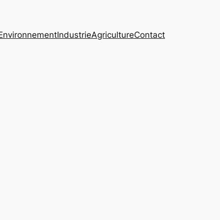
Environnement
Industrie
Agriculture
Contact