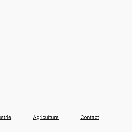
strie
Agriculture
Contact