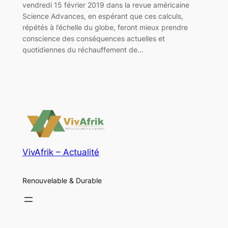
vendredi 15 février 2019 dans la revue américaine
Science Advances, en espérant que ces calculs,
répétés à l’échelle du globe, feront mieux prendre
conscience des conséquences actuelles et
quotidiennes du réchauffement de…
VivAfrik – Actualité
Renouvelable & Durable