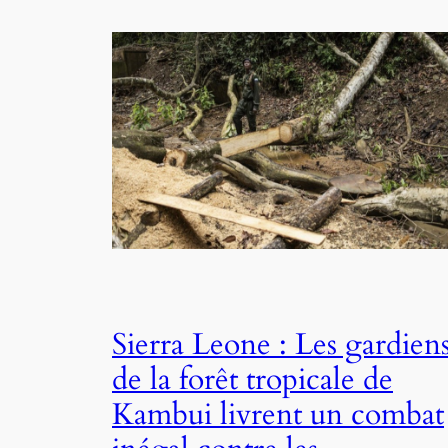
Sierra Leone : Les gardien
de la forêt tropicale de
Kambui livrent un combat