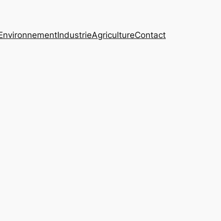
Environnement
Industrie
Agriculture
Contact