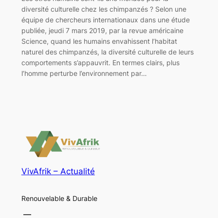
diversité culturelle chez les chimpanzés ? Selon une
équipe de chercheurs internationaux dans une étude
publiée, jeudi 7 mars 2019, par la revue américaine
Science, quand les humains envahissent l’habitat
naturel des chimpanzés, la diversité culturelle de leurs
comportements s’appauvrit. En termes clairs, plus
l’homme perturbe l’environnement par…
VivAfrik – Actualité
Renouvelable & Durable